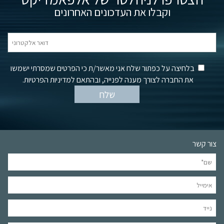
וקבלו את העדכונים האחרונים
בלחיצה על כפתור שלח אני מאשר/ת כי הפרטים שמסרתי ישמשו
את החברה לצורך מענה לפנייה, ובהתאם למדיניות הפרטיות.
צור קשר