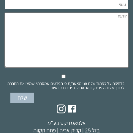
בלחיצה על כפתור שלח אני מאשר/ת כי הפרטים שמסרתי ישמשו את החברה
לצורך מענה לפנייה, ובהתאם למדיניות הפרטיות.
אלפאמדיקס בע"מ
בזל 25 | קרית אריה | פתח תקווה