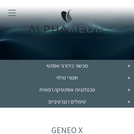
מכשור כירורגי אסתטי
חומרי מילוי
טכנולוגיות אסתטיקה רפואית
טיפולים רגנרטיביים
GENEO X