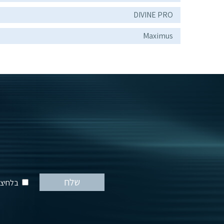
DIVINE PRO
Maximus
בלחיצה