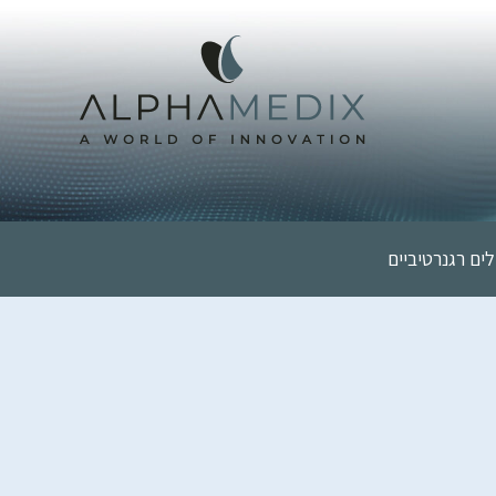
לים רגנרטיביים