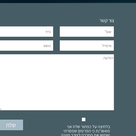
צור קשר
בלחיצה על כפתור שלח אני
מאשר/ת כי הפרטים שמסרתי
ישמשו את החברה לצורך מענה