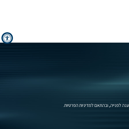
 לפנייה, ובהתאם למדיניות הפרטיות.