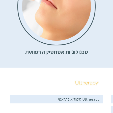
טכנולוגיות אסתטיקה רפואית
Ultherapy טיפול אולתראפי