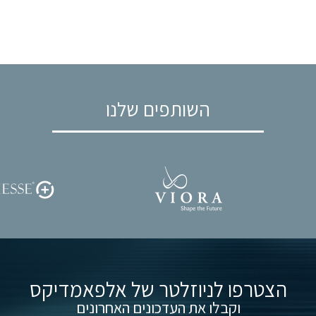
השותפים שלנו
הצטרפו לניוזלטר של אלפאמדיקס
וקבלו את העדכונים האחרונים