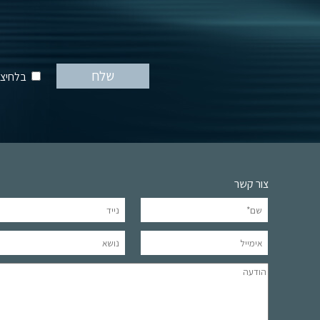
בלחיצה
צור קשר