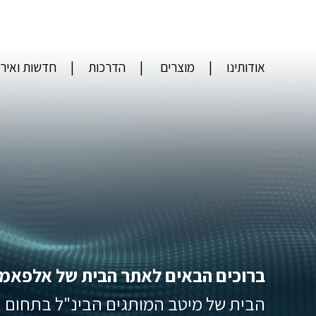
אודותינו
מוצרים
הדרכות
חדשות ואירו
ברוכים הבאים לאתר הבית של אלפאמ
הבית של מיטב המותגים הבינ"ל בתחום