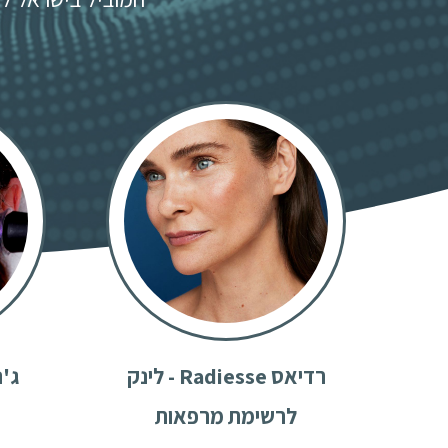
רדיאס Radiesse - לינק
לרשימת מרפאות