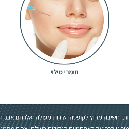
חומרי מילוי
ות. חשיבה מחוץ לקופסה. שירות מעולה. אלו הם אבני ה
ותגי הרפואה האסתטיים הגדולים בעולם. אתם מוזמני