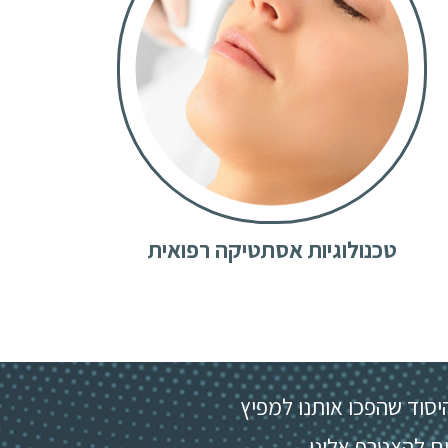
טכנולוגיות אסתטיקה רפואית
יסוד שהפכו אותנו למפיץ
ם להצטרף אלינו.