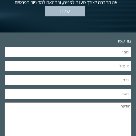
את החברה לצורך מענה לפנייה, ובהתאם למדיניות הפרטיות.
צור קשר