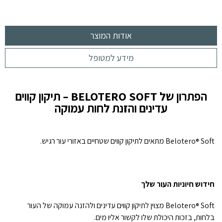
אודות המוצר
מידע למטופל
הפתרון של BELOTERO SOFT – תיקון קווים
עדינים והזנת לחות עמוקה
Soft מתאים לתיקון קווים שטחיים באזורי עור רגיש.
Belotero
®
חידוש חיוניות העור שלך
Belotero
Soft מצוין לתיקון קווים עדינים ולהזנה עמוקה של העור
®
בלחות, בזכות היכולת שלו לקשור אליו מים.