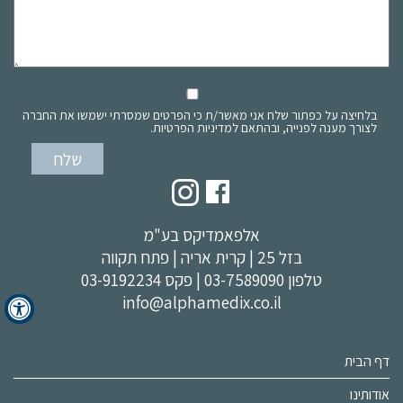
בלחיצה על כפתור שלח אני מאשר/ת כי הפרטים שמסרתי ישמשו את החברה
לצורך מענה לפנייה, ובהתאם למדיניות הפרטיות.
אלפאמדיקס בע"מ
בזל 25 | קרית אריה | פתח תקווה
טלפון
03-7589090
| פקס 03-9192234
info@alphamedix.co.il
דף הבית
אודותינו