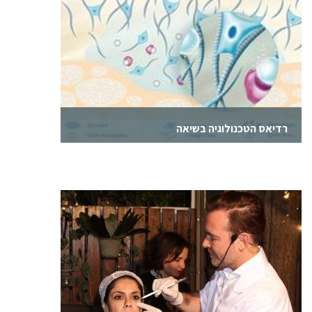
רדיאס הטכנולוגיה בשיאה
הטכנולוגיה מאחורי רדיאס