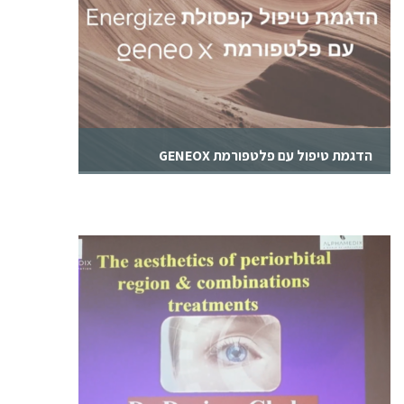
הדגמת טיפול עם פלטפורמת GENEOX
הדגמת טיפול עם קפסולת Energize עם פלטפורמת
GENEOX