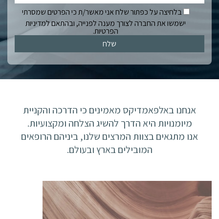
בלחיצה על כפתור שלח אני מאשר/ת כי הפרטים שמסרתי
ישמשו את החברה לצורך מענה לפנייה, ובהתאם למדיניות
הפרטיות.
אנחנו באלפאמדיקס מאמינים כי הדרכה והקניית
מיומנויות היא הדרך להשיג הצלחה ומקצועיות.
אנו מתגאים בצוות המרצים שלנו, ביניהם הרופאים
המובילים בארץ ובעולם.