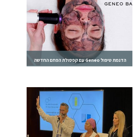
הדגמת טיפול Geneo עם קפסולת הפחם החדשה
הדגמת טיפול Geneo עם קפסולת הפחם החדשה
OxyPod