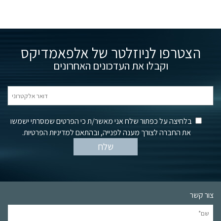
הצטרפו לניוזלטר של אלפאמדיקס
וקבלו את העדכונים האחרונים
בלחיצה על כפתור שלח אני מאשר/ת כי הפרטים שמסרתי ישמשו
את החברה לצורך מענה לפנייה, ובהתאם למדיניות הפרטיות.
צור קשר