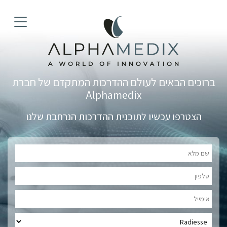
ברוכים הבאים לעולם ההדרכות המתקדם של חברת
Alphamedix
הצטרפו עכשיו לתוכנית ההדרכות הנרחבת שלנו