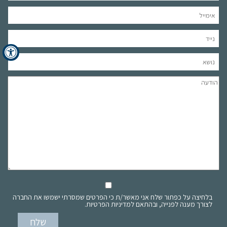
בלחיצה על כפתור שלח אני מאשר/ת כי הפרטים שמסרתי ישמשו את החברה
לצורך מענה לפנייה, ובהתאם למדיניות הפרטיות.